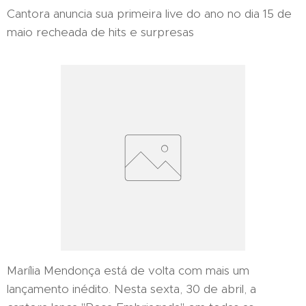
Cantora anuncia sua primeira live do ano no dia 15 de
maio recheada de hits e surpresas
Marília Mendonça está de volta com mais um
lançamento inédito. Nesta sexta, 30 de abril, a