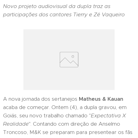
Novo projeto audiovisual da dupla traz as
participações dos cantores Tierry e Zé Vaqueiro
A nova jornada dos sertanejos
Matheus & Kauan
acaba de começar. Ontem (4), a dupla gravou, em
Goiás, seu novo trabalho chamado "
Expectativa X
Realidade
". Contando com direção de Anselmo
Troncoso, M&K se preparam para presentear os fãs