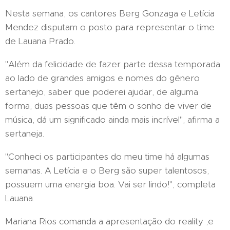
Nesta semana, os cantores Berg Gonzaga e Letícia
Mendez disputam o posto para representar o time
de Lauana Prado.
"Além da felicidade de fazer parte dessa temporada
ao lado de grandes amigos e nomes do gênero
sertanejo, saber que poderei ajudar, de alguma
forma, duas pessoas que têm o sonho de viver de
música, dá um significado ainda mais incrível", afirma a
sertaneja.
"Conheci os participantes do meu time há algumas
semanas. A Letícia e o Berg são super talentosos,
possuem uma energia boa. Vai ser lindo!", completa
Lauana.
Mariana Rios comanda a apresentação do reality ,e