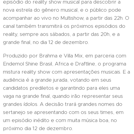
episódio do reality show musical para descobrir a
nova estrela do gênero musical, e o público pode
acompanhar ao vivo no Multishow, a partir das 22h. O
canal também transmitirá os próximos episódios do
reality, sempre aos sábados, a partir das 20h, e a
grande final, no dia 12 de dezembro.
Produzido por Brahma e Villa Mix, em parceria com
Endemol Shine Brasil, Africa e Draftline, o programa
mistura reality show com apresentações musicais. E a
audiência é a grande jurada, votando em seus
candidatos prediletos e garantindo para eles uma
vaga na grande final, quando irão representar seus
grandes ídolos. A decisão trará grandes nomes do
sertanejo se apresentando com os seus times, em
um episódio inédito e com muita música boa, no
próximo dia 12 de dezembro.