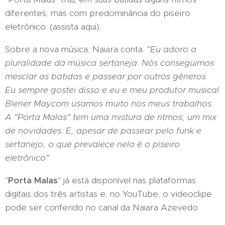
diferentes, mas com predominância do piseiro
eletrônico. (assista aqui).
Sobre a nova música, Naiara conta:
"Eu adoro a
pluralidade da música sertaneja. Nós conseguimos
mesclar as batidas e passear por outros gêneros.
Eu sempre gostei disso e eu e meu produtor musical
Blener Maycom usamos muito nos meus trabalhos.
A "Porta Malas" tem uma mistura de ritmos, um mix
de novidades. E, apesar de passear pelo funk e
sertanejo, o que prevalece nela é o piseiro
eletrônico"
"
Porta Malas
" já está disponível nas plataformas
digitais dos três artistas e, no YouTube, o videoclipe
pode ser conferido no canal da Naiara Azevedo