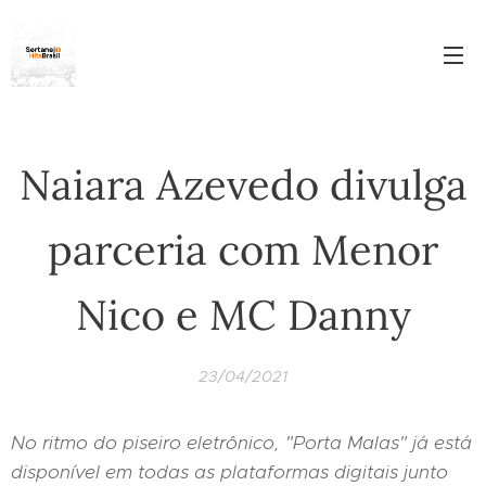
Naiara Azevedo divulga
parceria com Menor
Nico e MC Danny
23/04/2021
No ritmo do piseiro eletrônico, "Porta Malas" já está
disponível em todas as plataformas digitais junto