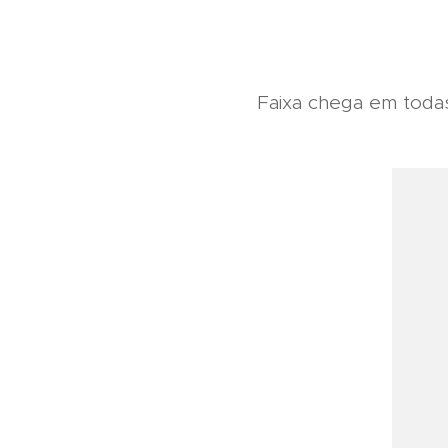
Faixa chega em todas 