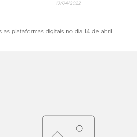
13/04/2022
as plataformas digitais no dia 14 de abril