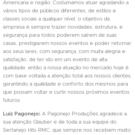
Americana e região. Costumamos atuar agradando a
vários tipos de públicos diferentes, de estilos e
classes sociais a qualquer nível, o objetivo da
empresa é sempre trazer novidades, estrutura, e
segurança para todos poderem saírem de suas
casas, prestigiarem nossos eventos e poder retornar
aos seus lares, com segurança, com muita alegria e
satisfação, de ter ido em um evento de alta
qualidade, então a nossa atuação no mercado hoje é
com base voltada a atenção total aos nossos clientes,
garantindo a qualidade e conforto dos mesmos para
que possam voltar e curtir nossos próximos eventos
futuros.
Luiz Pagonejo:
A Pagonejo Produções agradece a
sua atenção Glauber e de toda a sua equipe do
Sertanejo Hits RMC, que sempre nos recebem muito