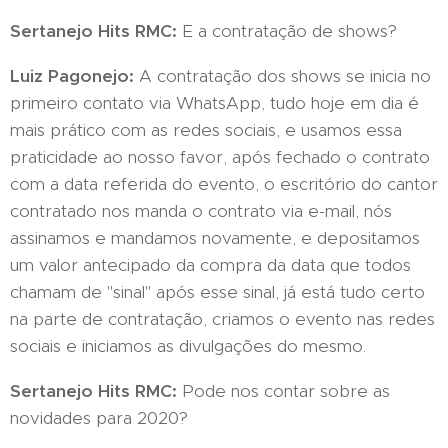
Sertanejo Hits RMC:
E a contratação de shows?
Luiz Pagonejo:
A contratação dos shows se inicia no
primeiro contato via WhatsApp, tudo hoje em dia é
mais prático com as redes sociais, e usamos essa
praticidade ao nosso favor, após fechado o contrato
com a data referida do evento, o escritório do cantor
contratado nos manda o contrato via e-mail, nós
assinamos e mandamos novamente, e depositamos
um valor antecipado da compra da data que todos
chamam de "sinal" após esse sinal, já está tudo certo
na parte de contratação, criamos o evento nas redes
sociais e iniciamos as divulgações do mesmo.
Sertanejo Hits RMC:
Pode nos contar sobre as
novidades para 2020?