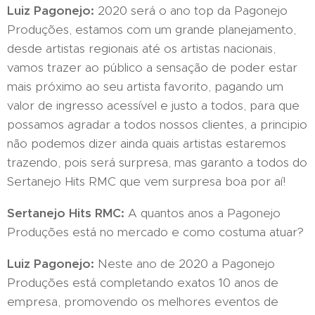
Luiz Pagonejo:
2020 será o ano top da Pagonejo
Produções, estamos com um grande planejamento,
desde artistas regionais até os artistas nacionais,
vamos trazer ao público a sensação de poder estar
mais próximo ao seu artista favorito, pagando um
valor de ingresso acessível e justo a todos, para que
possamos agradar a todos nossos clientes, a principio
não podemos dizer ainda quais artistas estaremos
trazendo, pois será surpresa, mas garanto a todos do
Sertanejo Hits RMC que vem surpresa boa por aí!
Sertanejo Hits RMC:
A quantos anos a Pagonejo
Produções está no mercado e como costuma atuar?
Luiz Pagonejo:
Neste ano de 2020 a Pagonejo
Produções está completando exatos 10 anos de
empresa, promovendo os melhores eventos de