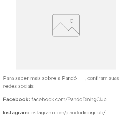
Para saber mais sobre a Pandô 🐼, confiram suas
redes sociais:
Facebook:
facebook.com/PandoDiningClub
Instagram:
instagram.com/pandodiningclub/