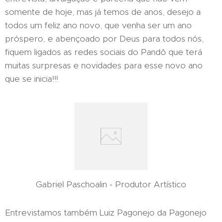
somente de hoje, mas já temos de anos, desejo a
todos um feliz ano novo, que venha ser um ano
próspero, e abençoado por Deus para todos nós,
fiquem ligados as redes sociais do Pandô que terá
muitas surpresas e novidades para esse novo ano
que se inicia!!!
Gabriel Paschoalin - Produtor Artístico
Entrevistamos também Luiz Pagonejo da Pagonejo