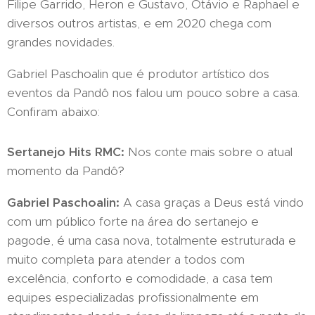
Filipe Garrido, Heron e Gustavo, Otávio e Raphael e
diversos outros artistas, e em 2020 chega com
grandes novidades.
Gabriel Paschoalin que é produtor artístico dos
eventos da Pandô nos falou um pouco sobre a casa.
Confiram abaixo:
Sertanejo Hits RMC:
Nos conte mais sobre o atual
momento da Pandô?
Gabriel Paschoalin:
A casa graças a Deus está vindo
com um público forte na área do sertanejo e
pagode, é uma casa nova, totalmente estruturada e
muito completa para atender a todos com
excelência, conforto e comodidade, a casa tem
equipes especializadas profissionalmente em