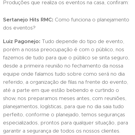
Produções que realiza os eventos na casa, confiram:
Sertanejo Hits RMC:
Como funciona o planejamento
dos eventos?
Luiz Pagonejo:
Tudo depende do tipo de evento,
porém a nossa preocupação é com o público, nos
fazemos de tudo para que o público se sinta seguro,
desde a primeira reunião no fechamento da nossa
equipe onde falamos tudo sobre como será no dia
referido, a organização de filas na frente do evento,
até a parte em que estão bebendo e curtindo o
show, nos preparamos meses antes, com reuniões,
planejamentos, logísticas, para que no dia saia tudo
perfeito, conforme o planejado, temos seguranças
especializados, prontos para qualquer situação, para
garantir a segurança de todos os nossos clientes.