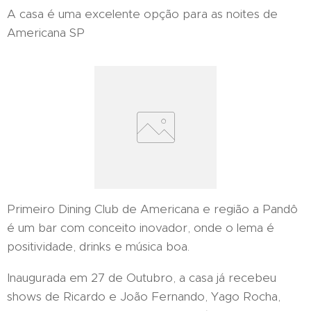
A casa é uma excelente opção para as noites de
Americana SP
Primeiro Dining Club de Americana e região a Pandô
é um bar com conceito inovador, onde o lema é
positividade, drinks e música boa.
Inaugurada em 27 de Outubro, a casa já recebeu
shows de Ricardo e João Fernando, Yago Rocha,