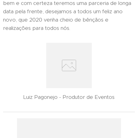
bem e com certeza teremos uma parceria de longa
data pela frente, desejamos a todos um feliz ano
novo, que 2020 venha cheio de bênçãos e
realizações para todos nós.
Luiz Pagonejo - Produtor de Eventos