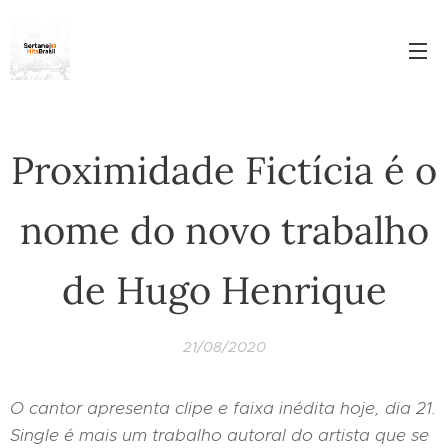
Proximidade Fictícia é o
nome do novo trabalho
de Hugo Henrique
21/08/2020
O cantor apresenta clipe e faixa inédita hoje, dia 21.
Single é mais um trabalho autoral do artista que se