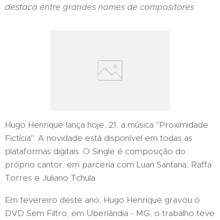
destaca entre grandes nomes de compositores
Hugo Henrique lança hoje, 21, a música "Proximidade
Fictícia". A novidade está disponível em todas as
plataformas digitais. O Single é composição do
próprio cantor, em parceria com Luan Santana, Raffa
Torres e Juliano Tchula.
Em fevereiro deste ano, Hugo Henrique gravou o
DVD Sem Filtro, em Uberlândia - MG, o trabalho teve