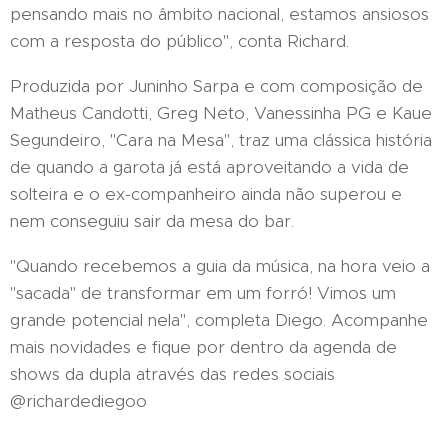
pensando mais no âmbito nacional, estamos ansiosos
com a resposta do público", conta Richard.
Produzida por Juninho Sarpa e com composição de
Matheus Candotti, Greg Neto, Vanessinha PG e Kaue
Segundeiro, "Cara na Mesa", traz uma clássica história
de quando a garota já está aproveitando a vida de
solteira e o ex-companheiro ainda não superou e
nem conseguiu sair da mesa do bar.
"Quando recebemos a guia da música, na hora veio a
"sacada" de transformar em um forró! Vimos um
grande potencial nela", completa Diego. Acompanhe
mais novidades e fique por dentro da agenda de
shows da dupla através das redes sociais
@richardediegoo