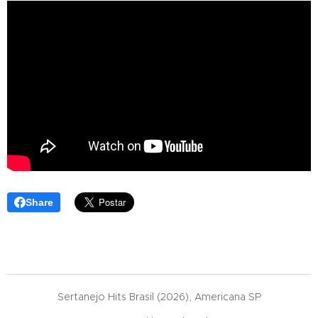
Share
Sertanejo Hits Brasil (2026), Americana SP