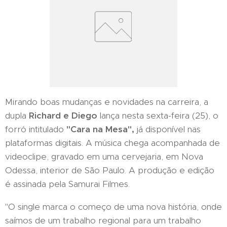
Mirando boas mudanças e novidades na carreira, a
dupla
Richard e Diego
lança nesta sexta-feira (25), o
forró intitulado
"Cara na Mesa",
já disponível nas
plataformas digitais. A música chega acompanhada de
videoclipe, gravado em uma cervejaria, em Nova
Odessa, interior de São Paulo. A produção e edição
é assinada pela Samurai Filmes.
"O single marca o começo de uma nova história, onde
saímos de um trabalho regional para um trabalho