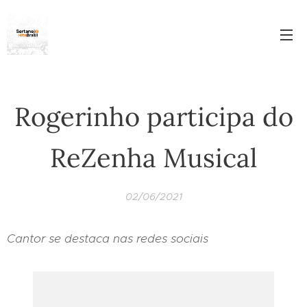
Rogerinho participa do
ReZenha Musical
02/06/2021
Cantor se destaca nas redes sociais