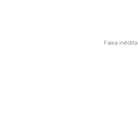
Faixa inédi