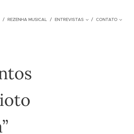
REZENHA MUSICAL
ENTREVISTAS
CONTATO
ntos
ioto
”