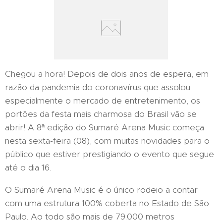
Chegou a hora! Depois de dois anos de espera, em
razão da pandemia do coronavírus que assolou
especialmente o mercado de entretenimento, os
portões da festa mais charmosa do Brasil vão se
abrir! A 8ª edição do Sumaré Arena Music começa
nesta sexta-feira (08), com muitas novidades para o
público que estiver prestigiando o evento que segue
até o dia 16.
O Sumaré Arena Music é o único rodeio a contar
com uma estrutura 100% coberta no Estado de São
Paulo. Ao todo são mais de 79.000 metros