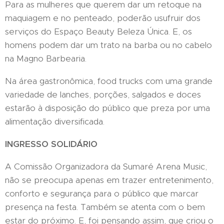
Para as mulheres que querem dar um retoque na
maquiagem e no penteado, poderão usufruir dos
serviços do Espaço Beauty Beleza Única. E, os
homens podem dar um trato na barba ou no cabelo
na Magno Barbearia.
Na área gastronômica, food trucks com uma grande
variedade de lanches, porções, salgados e doces
estarão à disposição do público que preza por uma
alimentação diversificada.
INGRESSO SOLIDÁRIO
A Comissão Organizadora da Sumaré Arena Music,
não se preocupa apenas em trazer entretenimento,
conforto e segurança para o público que marcar
presença na festa. Também se atenta com o bem
estar do próximo. E, foi pensando assim, que criou o