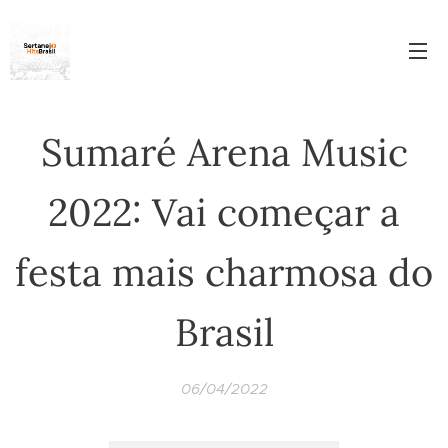
Sumaré Arena Music
2022: Vai começar a
festa mais charmosa do
Brasil
06/04/2022