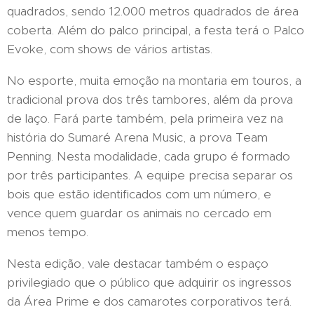
quadrados, sendo 12.000 metros quadrados de área
coberta. Além do palco principal, a festa terá o Palco
Evoke, com shows de vários artistas.
No esporte, muita emoção na montaria em touros, a
tradicional prova dos três tambores, além da prova
de laço. Fará parte também, pela primeira vez na
história do Sumaré Arena Music, a prova Team
Penning. Nesta modalidade, cada grupo é formado
por três participantes. A equipe precisa separar os
bois que estão identificados com um número, e
vence quem guardar os animais no cercado em
menos tempo.
Nesta edição, vale destacar também o espaço
privilegiado que o público que adquirir os ingressos
da Área Prime e dos camarotes corporativos terá.