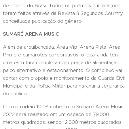
de rodeio do Brasil. Todos os prêmios e indicações
foram feitos através da Revista 8 Segundos Country,
conceituada publicação do gênero.
SUMARÉ ARENA MUSIC
Além de arquibancada, Área Vip, Arena Pista, Área
Prime e camarotes corporativos, o local ainda terá
uma estrutura completa com praça de alimentação,
palco alternativo e estacionamento. O complexo vai
contar com o apoio e monitoramento da Guarda Civil
Municipal e da Polícia Militar para garantir a segurança
do público.
Com o rodeio 100% coberto, o Sumaré Arena Music
2022 será realizado em um espaço de 79.000
metros quadrados, sendo 12.000 metros quadrados