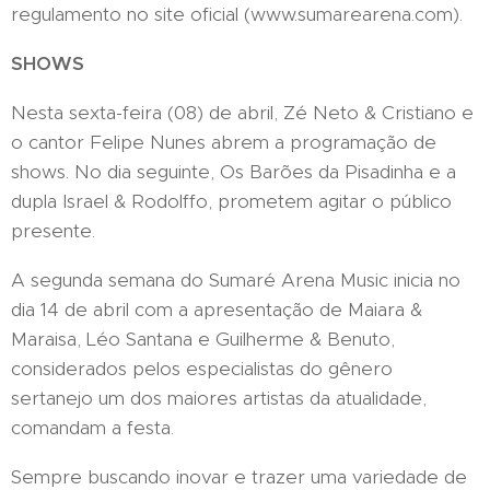
regulamento no site oficial (www.sumarearena.com).
SHOWS
Nesta sexta-feira (08) de abril, Zé Neto & Cristiano e
o cantor Felipe Nunes abrem a programação de
shows. No dia seguinte, Os Barões da Pisadinha e a
dupla Israel & Rodolffo, prometem agitar o público
presente.
A segunda semana do Sumaré Arena Music inicia no
dia 14 de abril com a apresentação de Maiara &
Maraisa, Léo Santana e Guilherme & Benuto,
considerados pelos especialistas do gênero
sertanejo um dos maiores artistas da atualidade,
comandam a festa.
Sempre buscando inovar e trazer uma variedade de