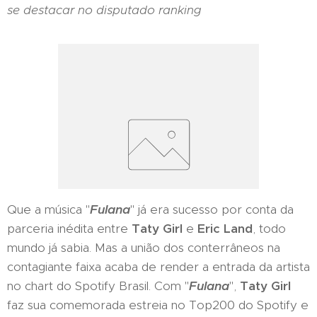
se destacar no disputado ranking
Que a música "
Fulana
" já era sucesso por conta da
parceria inédita entre
Taty Girl
e
Eric Land
, todo
mundo já sabia. Mas a união dos conterrâneos na
contagiante faixa acaba de render a entrada da artista
no chart do Spotify Brasil. Com "
Fulana
",
Taty Girl
faz sua comemorada estreia no Top200 do Spotify e