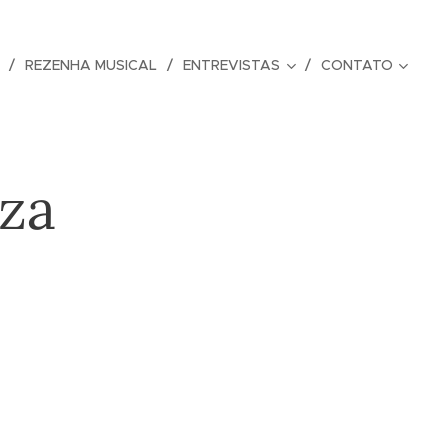
REZENHA MUSICAL
ENTREVISTAS
CONTATO
iza