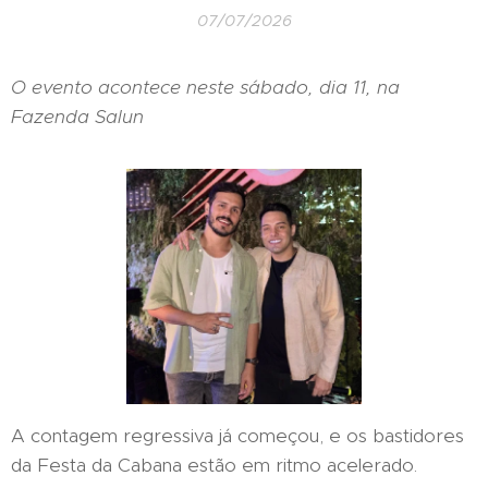
07/07/2026
O evento acontece neste sábado, dia 11, na
Fazenda Salun
A contagem regressiva já começou, e os bastidores
da Festa da Cabana estão em ritmo acelerado.