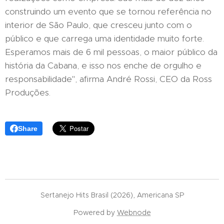
construindo um evento que se tornou referência no
interior de São Paulo, que cresceu junto com o
público e que carrega uma identidade muito forte.
Esperamos mais de 6 mil pessoas, o maior público da
história da Cabana, e isso nos enche de orgulho e
responsabilidade", afirma André Rossi, CEO da Ross
Produções.
Share
Sertanejo Hits Brasil (2026), Americana SP
Powered by
Webnode