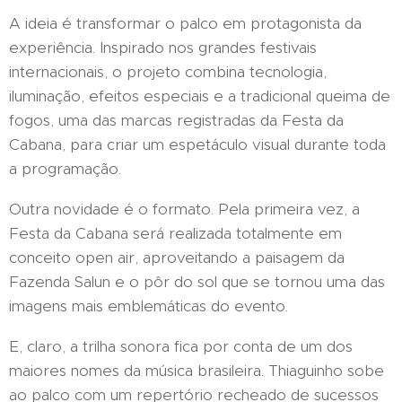
A ideia é transformar o palco em protagonista da
experiência. Inspirado nos grandes festivais
internacionais, o projeto combina tecnologia,
iluminação, efeitos especiais e a tradicional queima de
fogos, uma das marcas registradas da Festa da
Cabana, para criar um espetáculo visual durante toda
a programação.
Outra novidade é o formato. Pela primeira vez, a
Festa da Cabana será realizada totalmente em
conceito open air, aproveitando a paisagem da
Fazenda Salun e o pôr do sol que se tornou uma das
imagens mais emblemáticas do evento.
E, claro, a trilha sonora fica por conta de um dos
maiores nomes da música brasileira. Thiaguinho sobe
ao palco com um repertório recheado de sucessos