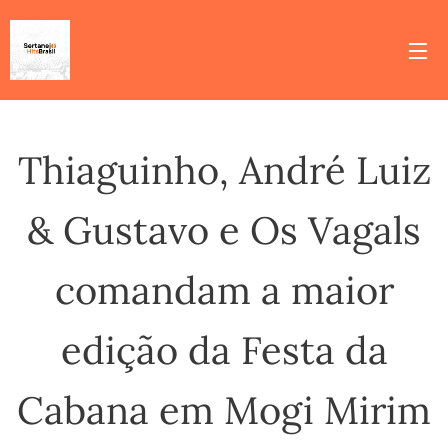
Thiaguinho, André Luiz
& Gustavo e Os Vagals
comandam a maior
edição da Festa da
Cabana em Mogi Mirim