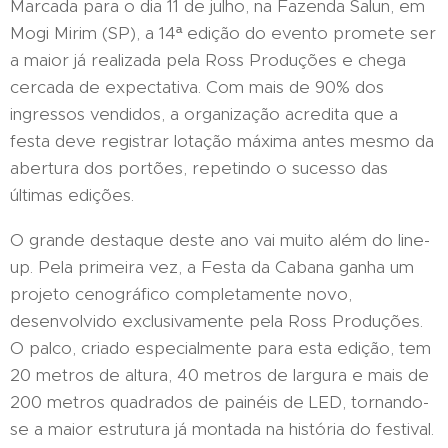
Marcada para o dia 11 de julho, na Fazenda Salun, em
Mogi Mirim (SP), a 14ª edição do evento promete ser
a maior já realizada pela Ross Produções e chega
cercada de expectativa. Com mais de 90% dos
ingressos vendidos, a organização acredita que a
festa deve registrar lotação máxima antes mesmo da
abertura dos portões, repetindo o sucesso das
últimas edições.
O grande destaque deste ano vai muito além do line-
up. Pela primeira vez, a Festa da Cabana ganha um
projeto cenográfico completamente novo,
desenvolvido exclusivamente pela Ross Produções.
O palco, criado especialmente para esta edição, tem
20 metros de altura, 40 metros de largura e mais de
200 metros quadrados de painéis de LED, tornando-
se a maior estrutura já montada na história do festival.