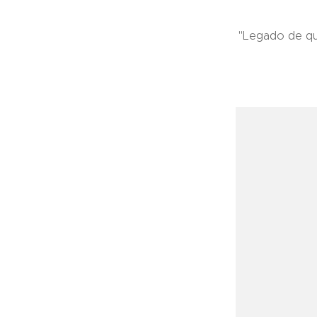
"Legado de qu