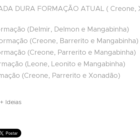
ADA DURA FORMAÇÃO ATUAL ( Creone, 
formação (Delmir, Delmon e Mangabinha)
ormação (Creone, Barrerito e Mangabinha)
ormação (Creone, Parrerito e Mangabinha)
rmação (Leone, Leonito e Mangabinha)
mação (Creone, Parrerito e Xonadão)
 + Ideias