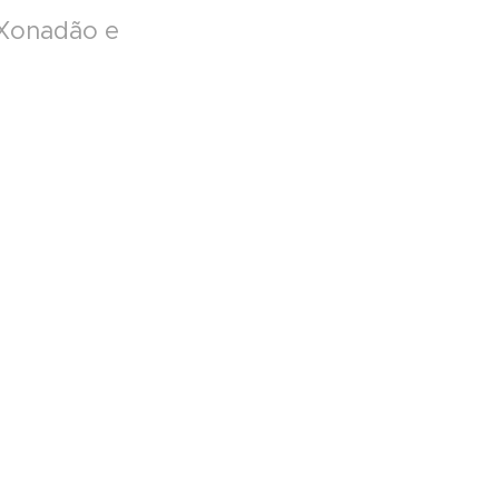
Xonadão e