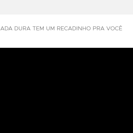
RADA DURA TEM UM RECADINHO PRA VOCÊ