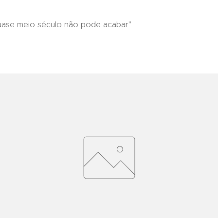
ase meio século não pode acabar"