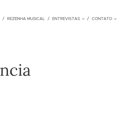
REZENHA MUSICAL
ENTREVISTAS
CONTATO
ncia