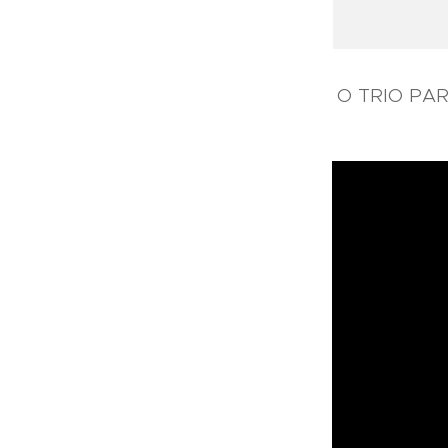
O TRIO PA