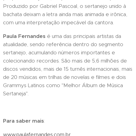
Produzido por Gabriel Pascoal, o sertanejo unido à
bachata deixam a letra ainda mais animada e irônica,
com uma interpretação impecável da cantora.
Paula Fernandes
é uma das principais artistas da
atualidade, sendo referência dentro do segmento
sertanejo, acumulando números importantes e
colecionando recordes. São mais de 5,6 milhões de
discos vendidos, mais de 15 turnês internacionais, mais
de 20 músicas em trilhas de novelas e filmes e dois
Grammys Latinos como "Melhor Álbum de Música
Sertaneja".
Para saber mais
:
www.paulafernandes.com.br