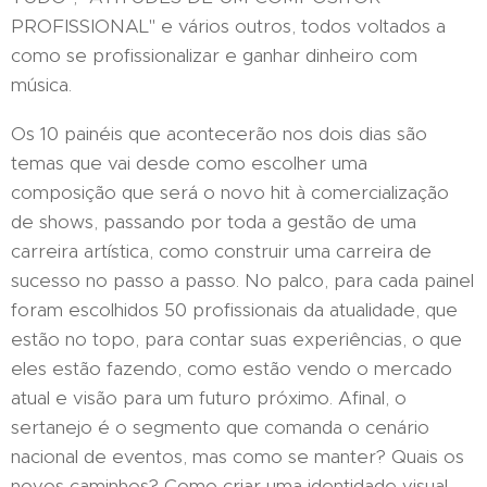
PROFISSIONAL" e vários outros, todos voltados a
como se profissionalizar e ganhar dinheiro com
música.
Os 10 painéis que acontecerão nos dois dias são
temas que vai desde como escolher uma
composição que será o novo hit à comercialização
de shows, passando por toda a gestão de uma
carreira artística, como construir uma carreira de
sucesso no passo a passo. No palco, para cada painel
foram escolhidos 50 profissionais da atualidade, que
estão no topo, para contar suas experiências, o que
eles estão fazendo, como estão vendo o mercado
atual e visão para um futuro próximo. Afinal, o
sertanejo é o segmento que comanda o cenário
nacional de eventos, mas como se manter? Quais os
novos caminhos? Como criar uma identidade visual,