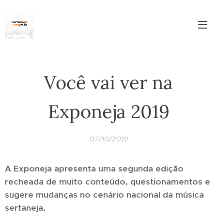
Você vai ver na
Exponeja 2019
07/10/2019
A Exponeja apresenta uma segunda edição
recheada de muito conteúdo, questionamentos e
sugere mudanças no cenário nacional da música
sertaneja.