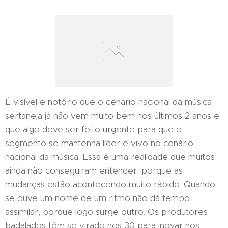
É visível e notório que o cenário nacional da música
sertaneja já não vem muito bem nos últimos 2 anos e
que algo deve ser feito urgente para que o
segmento se mantenha líder e vivo no cenário
nacional da música. Essa é uma realidade que muitos
ainda não conseguiram entender, porque as
mudanças estão acontecendo muito rápido. Quando
se ouve um nome de um ritmo não dá tempo
assimilar, porque logo surge outro. Os produtores
badalados têm se virado nos 30 para inovar nos