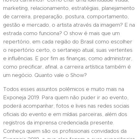
marketing, relacionamento, estratégias, planejamento
de carreira, preparação, postura, comportamento,
gestão e mercado, o artista através da imagem? E na
estrada como funciona? O show é mais que um
repertório, em cada região do Brasil como escolher
o repertório certo, o sertanejo atual, suas vertentes
e influências. E por fim as finanças, como administrar,
como precificar, afinal, a carreira artística também é
um negócio. Quanto vale o Show?
Todos esses assuntos polêmicos e muito mais na
Exponeja 2019. Para quem não puder ir ao evento,
poderá acompanhar, fotos e lives nas redes sociais
oficiais do evento e em mídias parceiras, além dos
registros da imprensa credenciada presente.
Conheça quem são os profissionais convidados da