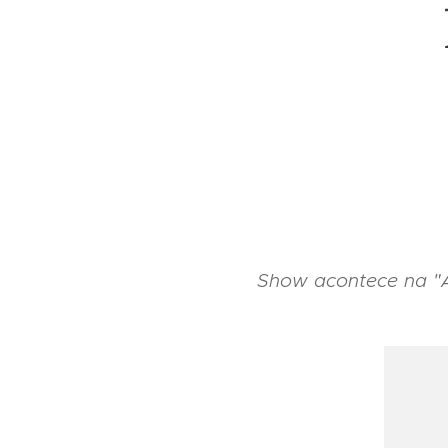
Show acontece na "