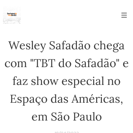
Wesley Safadão chega
com "TBT do Safadão" e
faz show especial no
Espaço das Américas,
em São Paulo