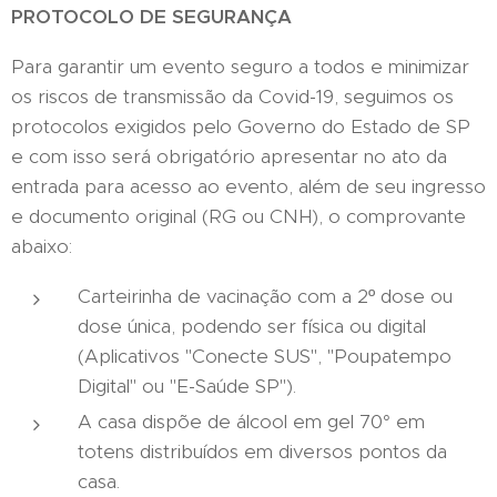
PROTOCOLO DE SEGURANÇA
Para garantir um evento seguro a todos e minimizar
os riscos de transmissão da Covid-19, seguimos os
protocolos exigidos pelo Governo do Estado de SP
e com isso será obrigatório apresentar no ato da
entrada para acesso ao evento, além de seu ingresso
e documento original (RG ou CNH), o comprovante
abaixo:
Carteirinha de vacinação com a 2º dose ou
dose única, podendo ser física ou digital
(Aplicativos "Conecte SUS", "Poupatempo
Digital" ou "E-Saúde SP").
A casa dispõe de álcool em gel 70° em
totens distribuídos em diversos pontos da
casa.