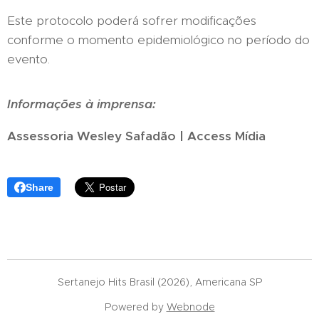
Este protocolo poderá sofrer modificações
conforme o momento epidemiológico no período do
evento.
Informações à imprensa:
Assessoria Wesley Safadão | Access Mídia
Share
Sertanejo Hits Brasil (2026), Americana SP
Powered by
Webnode