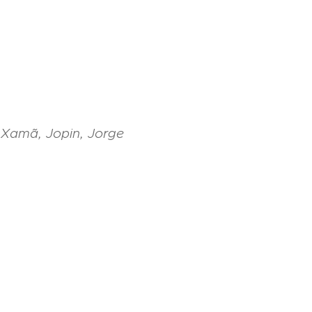
 Xamã, Jopin, Jorge