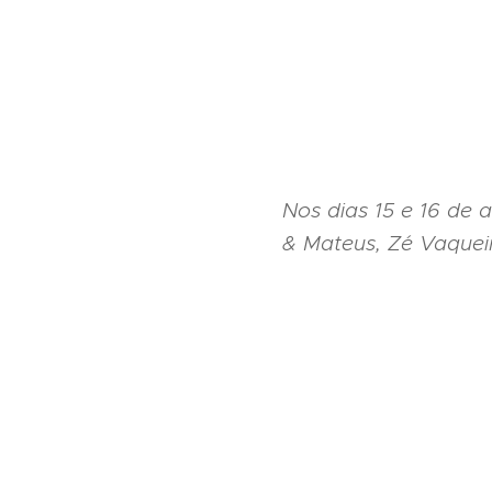
Nos dias 15 e 16 de 
& Mateus, Zé Vaquei