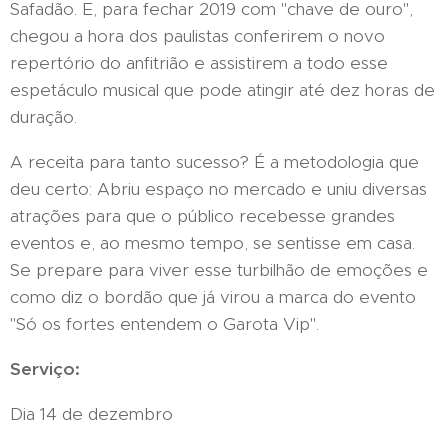
Safadão. E, para fechar 2019 com "chave de ouro",
chegou a hora dos paulistas conferirem o novo
repertório do anfitrião e assistirem a todo esse
espetáculo musical que pode atingir até dez horas de
duração.
A receita para tanto sucesso? É a metodologia que
deu certo: Abriu espaço no mercado e uniu diversas
atrações para que o público recebesse grandes
eventos e, ao mesmo tempo, se sentisse em casa.
Se prepare para viver esse turbilhão de emoções e
como diz o bordão que já virou a marca do evento
"Só os fortes entendem o Garota Vip".
Serviço:
Dia 14 de dezembro