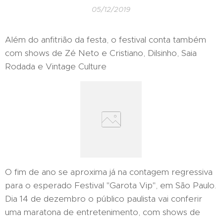
05/12/2019
Além do anfitrião da festa, o festival conta também
com shows de Zé Neto e Cristiano, Dilsinho, Saia
Rodada e Vintage Culture
O fim de ano se aproxima já na contagem regressiva
para o esperado Festival "Garota Vip", em São Paulo.
Dia 14 de dezembro o público paulista vai conferir
uma maratona de entretenimento, com shows de