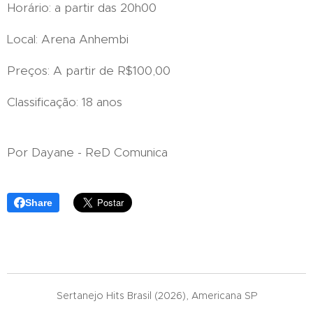
Horário: a partir das 20h00
Local: Arena Anhembi
Preços: A partir de R$100,00
Classificação: 18 anos
Por Dayane - ReD Comunica
Share
Sertanejo Hits Brasil (2026), Americana SP