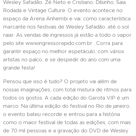
Wesley Safadão, Zé Neto e Cristiano, Dilsinho, Saia
Rodada e Vintage Culture. O evento acontece no
espaço da Arena Anhembi e vai, como característica
marcante nos festivais de Wesley Safadão, até o sol
raiar. As vendas de ingressos já estão a todo o vapor
pelo site www.ingressorapido.com.br . Corra para
garantir espaço no melhor espetáculo, com vários
artistas no palco, e se despedir do ano com uma
grande festa!
Pensou que isso é tudo? O projeto vai além de
nossas imaginações, com total mistura de ritmos para
todos os gostos. A cada edição do Garota VIP é um
marco. Na última edição do festival no Rio de janeiro,
o evento bateu recorde e entrou para a história
como o maior festival de todas as edições, com mais
de 70 mil pessoas e a gravação do DVD de Wesley