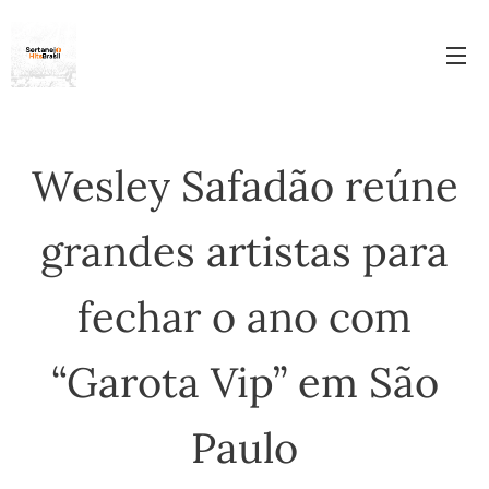
Wesley Safadão reúne
grandes artistas para
fechar o ano com
“Garota Vip” em São
Paulo