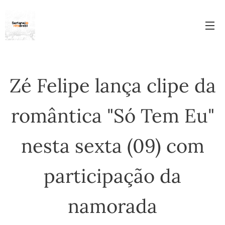
Zé Felipe lança clipe da
romântica "Só Tem Eu"
nesta sexta (09) com
participação da
namorada