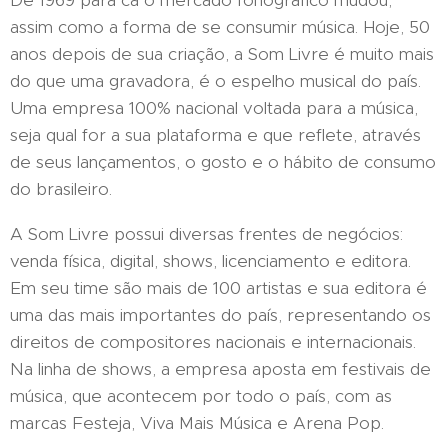
De 1969 para cá o mercado fonográfico mudou,
assim como a forma de se consumir música. Hoje, 50
anos depois de sua criação, a Som Livre é muito mais
do que uma gravadora, é o espelho musical do país.
Uma empresa 100% nacional voltada para a música,
seja qual for a sua plataforma e que reflete, através
de seus lançamentos, o gosto e o hábito de consumo
do brasileiro.
A Som Livre possui diversas frentes de negócios:
venda física, digital, shows, licenciamento e editora.
Em seu time são mais de 100 artistas e sua editora é
uma das mais importantes do país, representando os
direitos de compositores nacionais e internacionais.
Na linha de shows, a empresa aposta em festivais de
música, que acontecem por todo o país, com as
marcas Festeja, Viva Mais Música e Arena Pop.