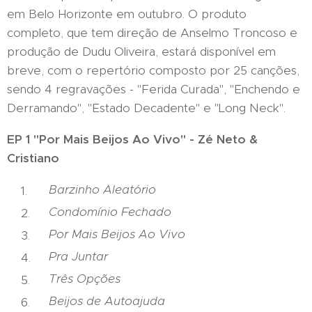
em Belo Horizonte em outubro. O produto
completo, que tem direção de Anselmo Troncoso e
produção de Dudu Oliveira, estará disponível em
breve, com o repertório composto por 25 canções,
sendo 4 regravações - "Ferida Curada", "Enchendo e
Derramando", "Estado Decadente" e "Long Neck".
EP 1 "Por Mais Beijos Ao Vivo" - Zé Neto &
Cristiano
Barzinho Aleatório
Condomínio Fechado
Por Mais Beijos Ao Vivo
Pra Juntar
Três Opções
Beijos de Autoajuda