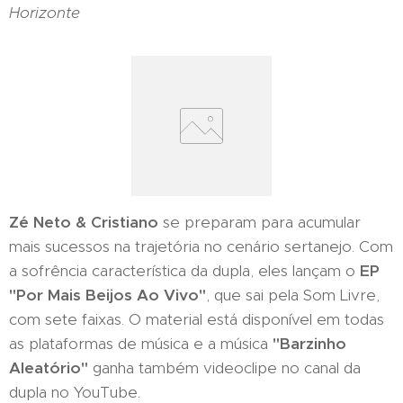
Horizonte
Zé Neto & Cristiano
se preparam para acumular
mais sucessos na trajetória no cenário sertanejo. Com
a sofrência característica da dupla, eles lançam o
EP
"Por Mais Beijos Ao Vivo"
, que sai pela Som Livre,
com sete faixas. O material está disponível em todas
as plataformas de música e a música
"Barzinho
Aleatório"
ganha também videoclipe no canal da
dupla no YouTube.