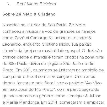
Bebi Minha Bicicleta
Sobre Zé Neto & Cristiano
Nascidos no interior de São Paulo, Zé Neto
conheceu a música na voz de grandes sertanejos
como Zezé di Camargo & Luciano e Leandro &
Leonardo, enquanto Cristiano iniciou sua paixão
através da Igreja e a musicalidade gospel. O dois são
amigos desde a infância e foram criados na zona rural
de São Paulo, divisa de Ipiguá e São José do Rio
Preto. Em 2011, os amigos se juntaram na ambição de
conquistar o Brasil com suas canções. Cinco anos
depois, lançaram pela Som Livre o projeto "Ao Vivo
Em São José do Rio Preto", com a participação de
grandes nomes do gênero como Henrique & Juliano
e Marília Mendonça. Em 2014, começaram a emplacar