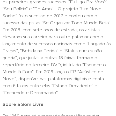
os primeiros grandes sucessos: "Eu Ligo Pra Você",
"Seu Polícia" e "Te Amo". , O projeto "Um Novo
Sonho" foi o sucesso de 2017 e contou com o
sucesso das pistas "Se Organizar Todo Mundo Beija".
Em 2018, com sete anos de estrada, os artistas
elevaram sua carreira para outro patamar com o
lançamento de sucessos nacionais como "Largado às
Traças", "Bebida na Ferida" e "Status que eu não
queria", que juntas a outras 18 faixas formam o
repertório do terceiro DVD, intitulado "Esquece o
Mundo lá Fora". Em 2019 lança o EP "Acústico de
Novo", disponível nas plataformas digitais e conta
com 6 faixas entre elas "Estado Decadente" e
"Enchendo e Derramando".
Sobre a Som Livre