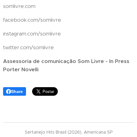
somlivre.com
facebook.com/somlivre
instagram.com/somlivre
twitter.com/somlivre
Assessoria de comunicação Som Livre - In Press
Porter Novelli
Share
Sertanejo Hits Brasil (2026), Americana SP