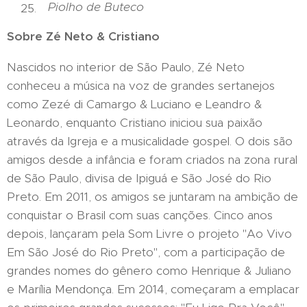
Piolho de Buteco
Sobre Zé Neto & Cristiano
Nascidos no interior de São Paulo, Zé Neto
conheceu a música na voz de grandes sertanejos
como Zezé di Camargo & Luciano e Leandro &
Leonardo, enquanto Cristiano iniciou sua paixão
através da Igreja e a musicalidade gospel. O dois são
amigos desde a infância e foram criados na zona rural
de São Paulo, divisa de Ipiguá e São José do Rio
Preto. Em 2011, os amigos se juntaram na ambição de
conquistar o Brasil com suas canções. Cinco anos
depois, lançaram pela Som Livre o projeto "Ao Vivo
Em São José do Rio Preto", com a participação de
grandes nomes do gênero como Henrique & Juliano
e Marília Mendonça. Em 2014, começaram a emplacar