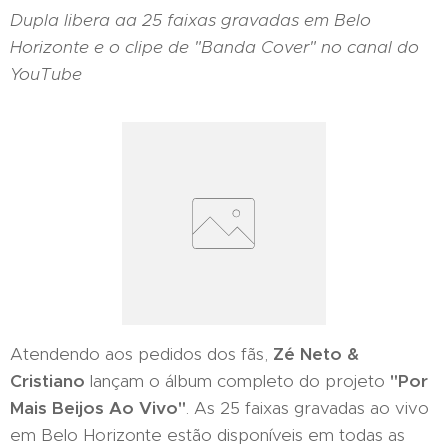
Dupla libera aa 25 faixas gravadas em Belo
Horizonte e o clipe de "Banda Cover" no canal do
YouTube
Atendendo aos pedidos dos fãs,
Zé Neto &
Cristiano
lançam o álbum completo do projeto
"Por
Mais Beijos Ao Vivo"
. As 25 faixas gravadas ao vivo
em Belo Horizonte estão disponíveis em todas as