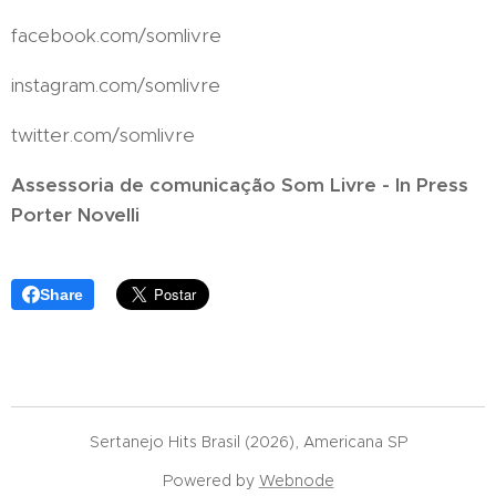
facebook.com/somlivre
instagram.com/somlivre
twitter.com/somlivre
Assessoria de comunicação Som Livre - In Press
Porter Novelli
Share
Sertanejo Hits Brasil (2026), Americana SP
Powered by
Webnode