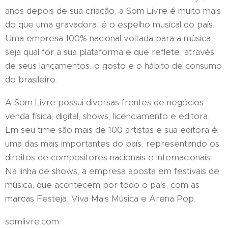
anos depois de sua criação, a Som Livre é muito mais
do que uma gravadora, é o espelho musical do país.
Uma empresa 100% nacional voltada para a música,
seja qual for a sua plataforma e que reflete, através
de seus lançamentos, o gosto e o hábito de consumo
do brasileiro.
A Som Livre possui diversas frentes de negócios:
venda física, digital, shows, licenciamento e editora.
Em seu time são mais de 100 artistas e sua editora é
uma das mais importantes do país, representando os
direitos de compositores nacionais e internacionais.
Na linha de shows, a empresa aposta em festivais de
música, que acontecem por todo o país, com as
marcas Festeja, Viva Mais Música e Arena Pop.
somlivre.com