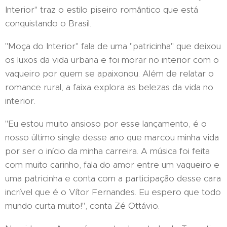
Interior" traz o estilo piseiro romântico que está
conquistando o Brasil.
"Moça do Interior" fala de uma "patricinha" que deixou
os luxos da vida urbana e foi morar no interior com o
vaqueiro por quem se apaixonou. Além de relatar o
romance rural, a faixa explora as belezas da vida no
interior.
"Eu estou muito ansioso por esse lançamento, é o
nosso último single desse ano que marcou minha vida
por ser o início da minha carreira. A música foi feita
com muito carinho, fala do amor entre um vaqueiro e
uma patricinha e conta com a participação desse cara
incrível que é o Vítor Fernandes. Eu espero que todo
mundo curta muito!", conta Zé Ottávio.