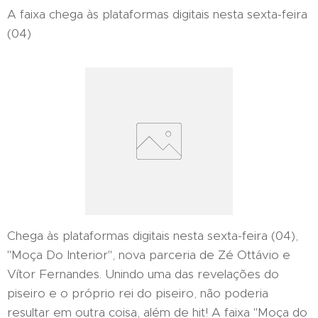
A faixa chega às plataformas digitais nesta sexta-feira
(04)
Chega às plataformas digitais nesta sexta-feira (04),
"Moça Do Interior", nova parceria de Zé Ottávio e
Vítor Fernandes. Unindo uma das revelações do
piseiro e o próprio rei do piseiro, não poderia
resultar em outra coisa, além de hit! A faixa "Moça do